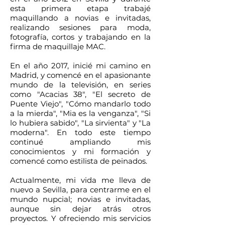
esta primera etapa trabajé
maquillando a novias e invitadas,
realizando sesiones para moda,
fotografía, cortos y trabajando en la
firma de maquillaje MAC.
En el año 2017, inicié mi camino en
Madrid, y comencé en el apasionante
mundo de la televisión, en series
como "Acacias 38", "El secreto de
Puente Viejo", "Cómo mandarlo todo
a la mierda", "Mia es la venganza", "Si
lo hubiera sabido", "La sirvienta" y "La
moderna". En todo este tiempo
continué ampliando mis
conocimientos y mi formación y
comencé como estilista de peinados.
Actualmente, mi vida me lleva de
nuevo a Sevilla, para centrarme en el
mundo nupcial; novias e invitadas,
aunque sin dejar atrás otros
proyectos. Y ofreciendo mis servicios