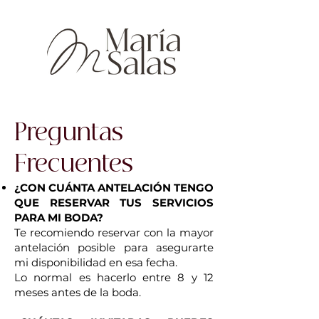
Preguntas
Frecuentes
¿CON CUÁNTA ANTELACIÓN TENGO
QUE RESERVAR TUS SERVICIOS
PARA MI BODA?
Te recomiendo reservar con la mayor
antelación posible para asegurarte
mi disponibilidad en esa fecha.
Lo normal es hacerlo entre 8 y 12
meses antes de la boda.