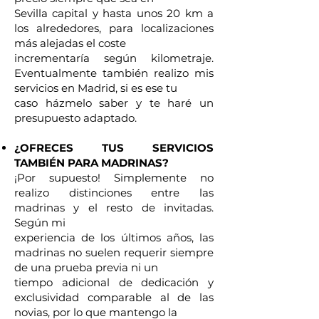
Sevilla capital y hasta unos 20 km a
los alrededores, para localizaciones
más alejadas el coste
incrementaría según kilometraje.
Eventualmente también realizo mis
servicios en Madrid, si es ese tu
caso házmelo saber y te haré un
presupuesto adaptado.
¿OFRECES TUS SERVICIOS
TAMBIÉN PARA MADRINAS?
¡Por supuesto! Simplemente no
realizo distinciones entre las
madrinas y el resto de invitadas.
Según mi
experiencia de los últimos años, las
madrinas no suelen requerir siempre
de una prueba previa ni un
tiempo adicional de dedicación y
exclusividad comparable al de las
novias, por lo que mantengo la